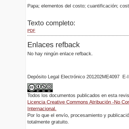
Papa; elementos del costo; cuantificación; cos
Texto completo:
PDF
Enlaces refback
No hay ningún enlace refback.
Depósito Legal Electrónico 201202ME4097 E-
Todos los documentos publicados en esta revis
Licencia Creative Commons Atribución -No Com
Internacional.
Por lo que el envío, procesamiento y publicació
totalmente gratuito.