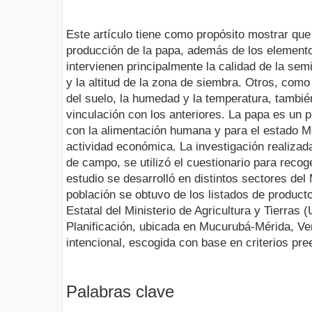
Este artículo tiene como propósito mostrar que 
producción de la papa, además de los elemento
intervienen principalmente la calidad de la semi
y la altitud de la zona de siembra. Otros, como 
del suelo, la humedad y la temperatura, tambi
vinculación con los anteriores. La papa es un 
con la alimentación humana y para el estado Mé
actividad económica. La investigación realizad
de campo, se utilizó el cuestionario para recoge
estudio se desarrolló en distintos sectores del
población se obtuvo de los listados de product
Estatal del Ministerio de Agricultura y Tierras
Planificación, ubicada en Mucurubá-Mérida, Ve
intencional, escogida con base en criterios pre
Palabras clave