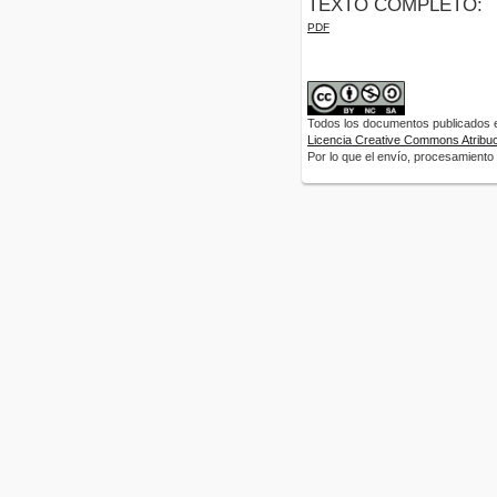
TEXTO COMPLETO:
PDF
Todos los documentos publicados en
Licencia Creative Commons Atribuci
Por lo que el envío, procesamiento y