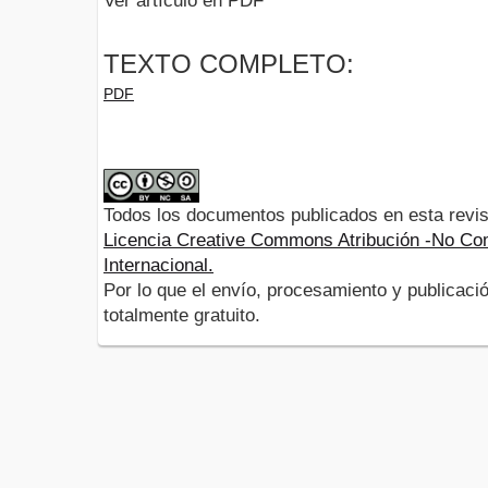
Ver artículo en PDF
TEXTO COMPLETO:
PDF
Todos los documentos publicados en esta revis
Licencia Creative Commons Atribución -No Com
Internacional.
Por lo que el envío, procesamiento y publicació
totalmente gratuito.