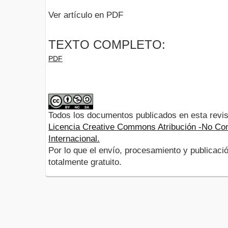
Ver artículo en PDF
TEXTO COMPLETO:
PDF
Todos los documentos publicados en esta revis
Licencia Creative Commons Atribución -No Com
Internacional.
Por lo que el envío, procesamiento y publicació
totalmente gratuito.