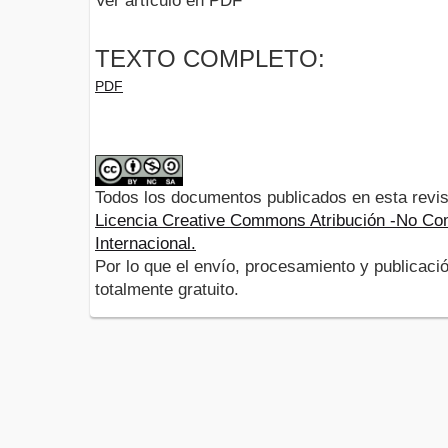
Ver artículo en PDF
TEXTO COMPLETO:
PDF
Todos los documentos publicados en esta revis
Licencia Creative Commons Atribución -No Com
Internacional.
Por lo que el envío, procesamiento y publicació
totalmente gratuito.