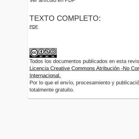
Ver artículo en PDF
TEXTO COMPLETO:
PDF
Todos los documentos publicados en esta revis
Licencia Creative Commons Atribución -No Com
Internacional.
Por lo que el envío, procesamiento y publicació
totalmente gratuito.