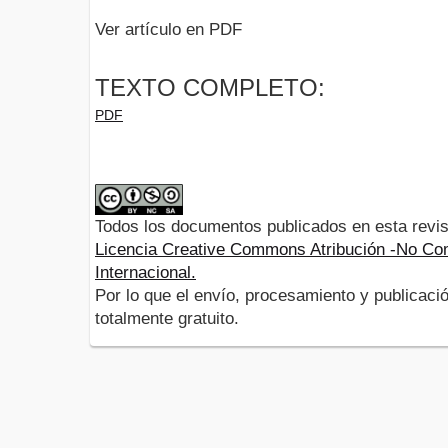
Ver artículo en PDF
TEXTO COMPLETO:
PDF
Todos los documentos publicados en esta revis
Licencia Creative Commons Atribución -No Com
Internacional.
Por lo que el envío, procesamiento y publicació
totalmente gratuito.