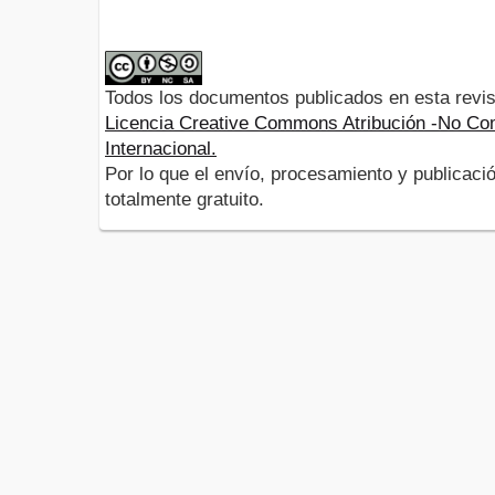
Todos los documentos publicados en esta revis
Licencia Creative Commons Atribución -No Com
Internacional.
Por lo que el envío, procesamiento y publicació
totalmente gratuito.