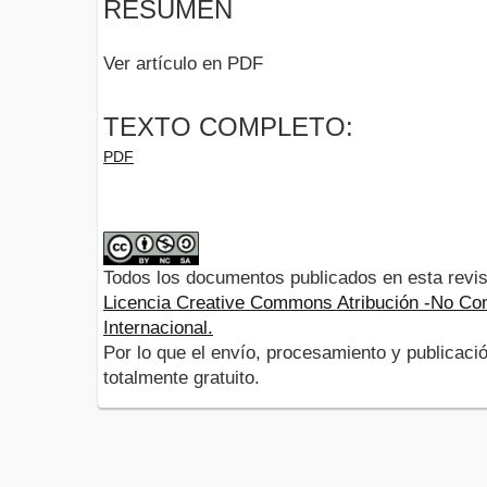
RESUMEN
Ver artículo en PDF
TEXTO COMPLETO:
PDF
Todos los documentos publicados en esta revis
Licencia Creative Commons Atribución -No Com
Internacional.
Por lo que el envío, procesamiento y publicació
totalmente gratuito.