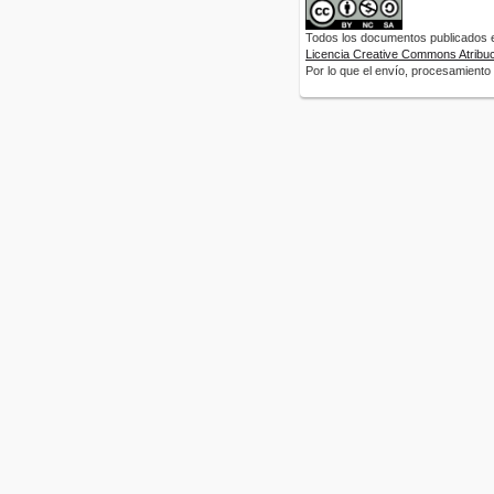
Todos los documentos publicados en
Licencia Creative Commons Atribuci
Por lo que el envío, procesamiento y