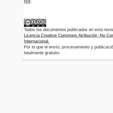
PDF
Todos los documentos publicados en esta revis
Licencia Creative Commons Atribución -No Com
Internacional.
Por lo que el envío, procesamiento y publicació
totalmente gratuito.