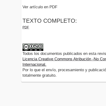
Ver artículo en PDF
TEXTO COMPLETO:
PDF
Todos los documentos publicados en esta revis
Licencia Creative Commons Atribución -No Com
Internacional.
Por lo que el envío, procesamiento y publicació
totalmente gratuito.