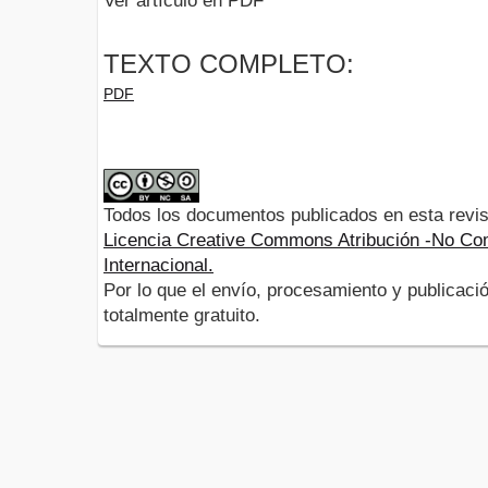
Ver artículo en PDF
TEXTO COMPLETO:
PDF
Todos los documentos publicados en esta revis
Licencia Creative Commons Atribución -No Com
Internacional.
Por lo que el envío, procesamiento y publicació
totalmente gratuito.