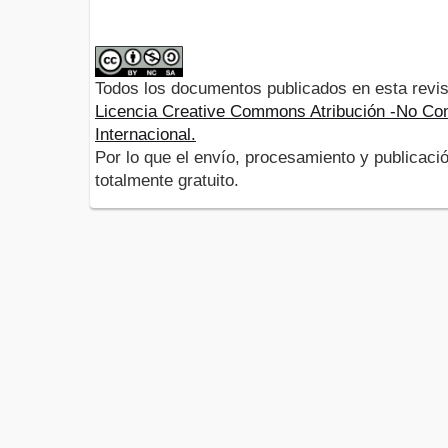
Todos los documentos publicados en esta revis
Licencia Creative Commons Atribución -No Com
Internacional.
Por lo que el envío, procesamiento y publicació
totalmente gratuito.