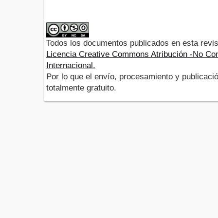
Todos los documentos publicados en esta revis
Licencia Creative Commons Atribución -No Com
Internacional.
Por lo que el envío, procesamiento y publicació
totalmente gratuito.