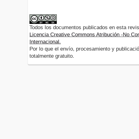
Todos los documentos publicados en esta revis
Licencia Creative Commons Atribución -No Com
Internacional.
Por lo que el envío, procesamiento y publicació
totalmente gratuito.