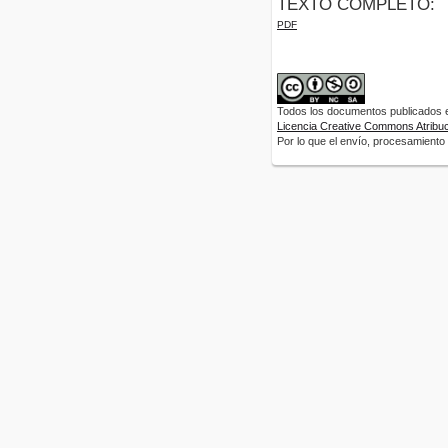
TEXTO COMPLETO:
PDF
Todos los documentos publicados en
Licencia Creative Commons Atribuci
Por lo que el envío, procesamiento y