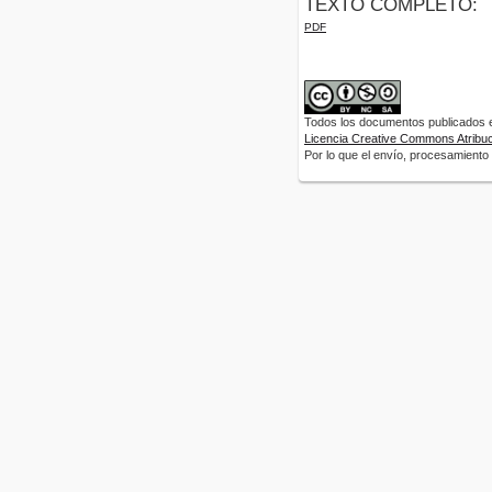
TEXTO COMPLETO:
PDF
Todos los documentos publicados en
Licencia Creative Commons Atribuci
Por lo que el envío, procesamiento y