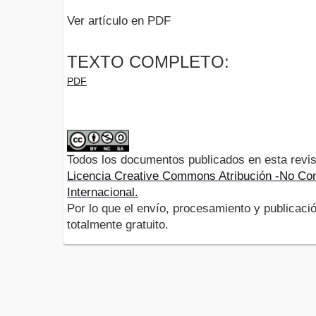
Ver artículo en PDF
TEXTO COMPLETO:
PDF
Todos los documentos publicados en esta revis
Licencia Creative Commons Atribución -No Com
Internacional.
Por lo que el envío, procesamiento y publicació
totalmente gratuito.