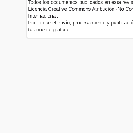
Todos los documentos publicados en esta revis
Licencia Creative Commons Atribución -No Com
Internacional.
Por lo que el envío, procesamiento y publicació
totalmente gratuito.