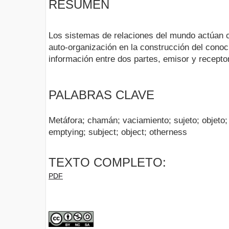
RESUMEN
Los sistemas de relaciones del mundo actúan 
auto-organización en la construcción del cono
información entre dos partes, emisor y receptor
PALABRAS CLAVE
Metáfora; chamán; vaciamiento; sujeto; objeto
emptying; subject; object; otherness
TEXTO COMPLETO:
PDF