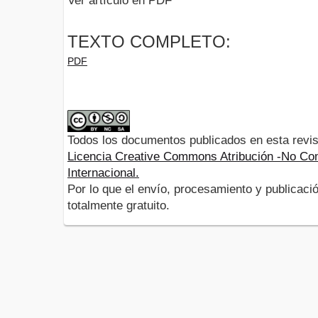
Ver artículo en PDF
TEXTO COMPLETO:
PDF
Todos los documentos publicados en esta revis
Licencia Creative Commons Atribución -No Com
Internacional.
Por lo que el envío, procesamiento y publicació
totalmente gratuito.