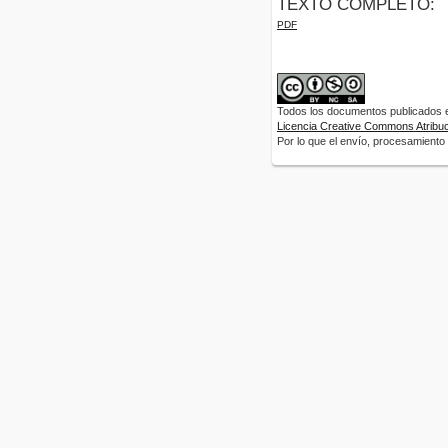
TEXTO COMPLETO:
PDF
Todos los documentos publicados en
Licencia Creative Commons Atribuci
Por lo que el envío, procesamiento y