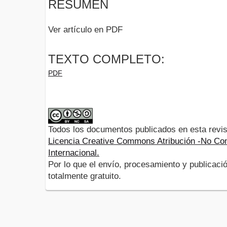
RESUMEN
Ver artículo en PDF
TEXTO COMPLETO:
PDF
Todos los documentos publicados en esta revis
Licencia Creative Commons Atribución -No Com
Internacional.
Por lo que el envío, procesamiento y publicació
totalmente gratuito.