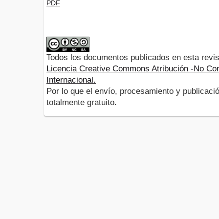
PDF
Todos los documentos publicados en esta revis
Licencia Creative Commons Atribución -No Com
Internacional.
Por lo que el envío, procesamiento y publicació
totalmente gratuito.