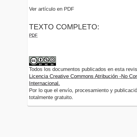
Ver artículo en PDF
TEXTO COMPLETO:
PDF
Todos los documentos publicados en esta revis
Licencia Creative Commons Atribución -No Com
Internacional.
Por lo que el envío, procesamiento y publicació
totalmente gratuito.