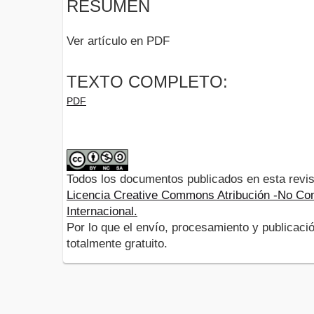
RESUMEN
Ver artículo en PDF
TEXTO COMPLETO:
PDF
Todos los documentos publicados en esta revis
Licencia Creative Commons Atribución -No Com
Internacional.
Por lo que el envío, procesamiento y publicació
totalmente gratuito.