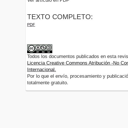
Ver artículo en PDF
TEXTO COMPLETO:
PDF
Todos los documentos publicados en esta revis
Licencia Creative Commons Atribución -No Com
Internacional.
Por lo que el envío, procesamiento y publicació
totalmente gratuito.