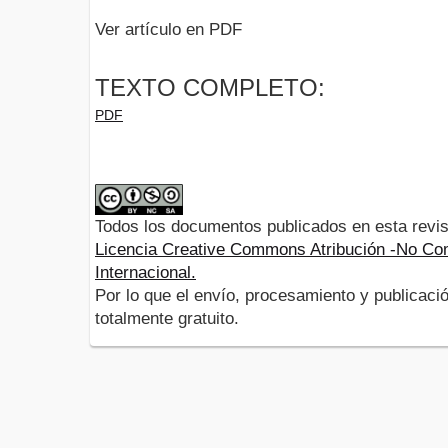
Ver artículo en PDF
TEXTO COMPLETO:
PDF
Todos los documentos publicados en esta revis
Licencia Creative Commons Atribución -No Com
Internacional.
Por lo que el envío, procesamiento y publicació
totalmente gratuito.