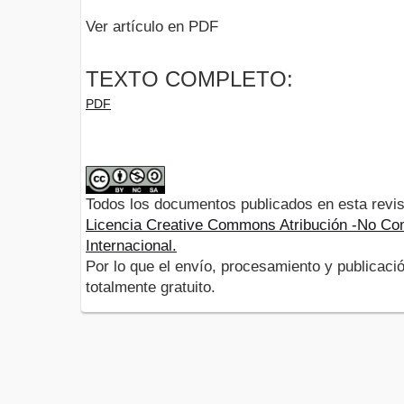
Ver artículo en PDF
TEXTO COMPLETO:
PDF
Todos los documentos publicados en esta revis
Licencia Creative Commons Atribución -No Com
Internacional.
Por lo que el envío, procesamiento y publicació
totalmente gratuito.