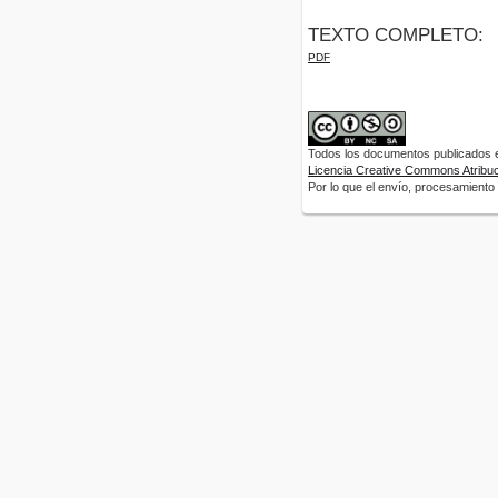
TEXTO COMPLETO:
PDF
Todos los documentos publicados en
Licencia Creative Commons Atribuci
Por lo que el envío, procesamiento y