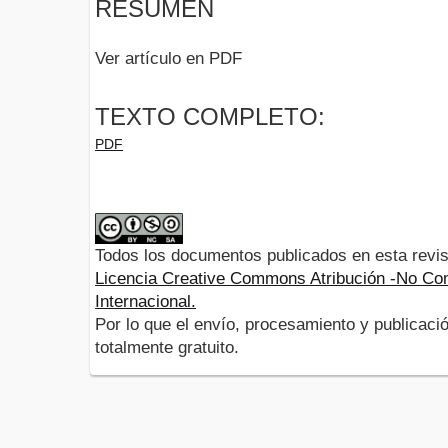
RESUMEN
Ver artículo en PDF
TEXTO COMPLETO:
PDF
Todos los documentos publicados en esta revis
Licencia Creative Commons Atribución -No Com
Internacional.
Por lo que el envío, procesamiento y publicació
totalmente gratuito.