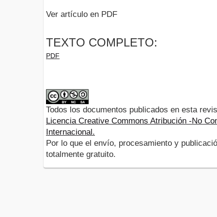
Ver artículo en PDF
TEXTO COMPLETO:
PDF
Todos los documentos publicados en esta revis
Licencia Creative Commons Atribución -No Com
Internacional.
Por lo que el envío, procesamiento y publicació
totalmente gratuito.