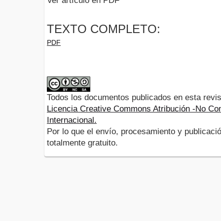
Ver artículo en PDF
TEXTO COMPLETO:
PDF
Todos los documentos publicados en esta revis
Licencia Creative Commons Atribución -No Com
Internacional.
Por lo que el envío, procesamiento y publicació
totalmente gratuito.