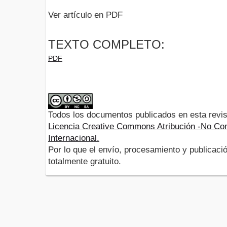
Ver artículo en PDF
TEXTO COMPLETO:
PDF
Todos los documentos publicados en esta revis
Licencia Creative Commons Atribución -No Com
Internacional.
Por lo que el envío, procesamiento y publicació
totalmente gratuito.