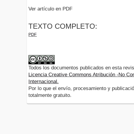
Ver artículo en PDF
TEXTO COMPLETO:
PDF
Todos los documentos publicados en esta revis
Licencia Creative Commons Atribución -No Com
Internacional.
Por lo que el envío, procesamiento y publicació
totalmente gratuito.