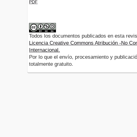
PDF
Todos los documentos publicados en esta revis
Licencia Creative Commons Atribución -No Com
Internacional.
Por lo que el envío, procesamiento y publicació
totalmente gratuito.