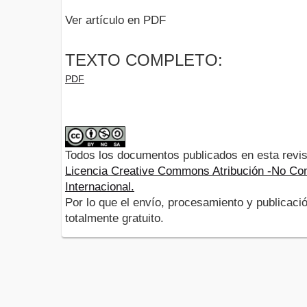
Ver artículo en PDF
TEXTO COMPLETO:
PDF
Todos los documentos publicados en esta revis
Licencia Creative Commons Atribución -No Com
Internacional.
Por lo que el envío, procesamiento y publicació
totalmente gratuito.