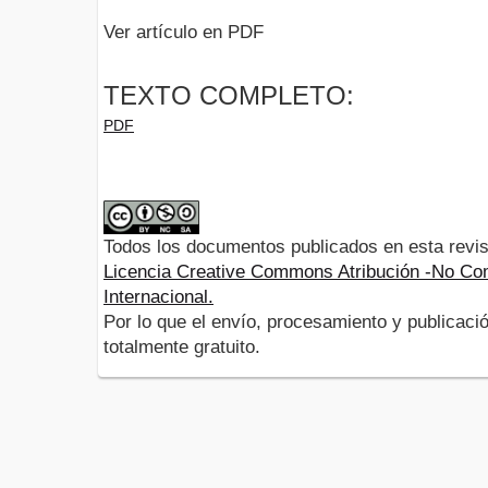
Ver artículo en PDF
TEXTO COMPLETO:
PDF
Todos los documentos publicados en esta revis
Licencia Creative Commons Atribución -No Com
Internacional.
Por lo que el envío, procesamiento y publicació
totalmente gratuito.