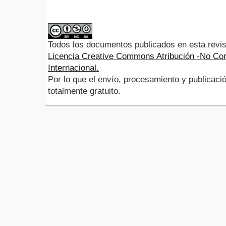
Todos los documentos publicados en esta revis
Licencia Creative Commons Atribución -No Com
Internacional.
Por lo que el envío, procesamiento y publicació
totalmente gratuito.