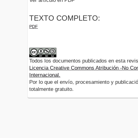
Ver artículo en PDF
TEXTO COMPLETO:
PDF
Todos los documentos publicados en esta revis
Licencia Creative Commons Atribución -No Com
Internacional.
Por lo que el envío, procesamiento y publicació
totalmente gratuito.