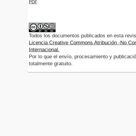
PDF
Todos los documentos publicados en esta revis
Licencia Creative Commons Atribución -No Com
Internacional.
Por lo que el envío, procesamiento y publicació
totalmente gratuito.