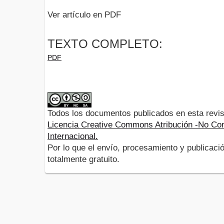
Ver artículo en PDF
TEXTO COMPLETO:
PDF
Todos los documentos publicados en esta revis
Licencia Creative Commons Atribución -No Com
Internacional.
Por lo que el envío, procesamiento y publicació
totalmente gratuito.