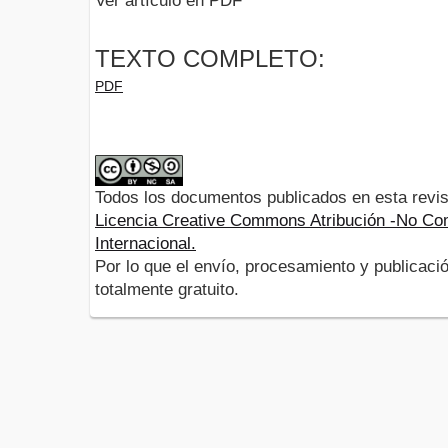
Ver artículo en PDF
TEXTO COMPLETO:
PDF
Todos los documentos publicados en esta revis
Licencia Creative Commons Atribución -No Com
Internacional.
Por lo que el envío, procesamiento y publicació
totalmente gratuito.