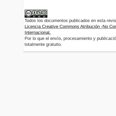
Todos los documentos publicados en esta revis
Licencia Creative Commons Atribución -No Com
Internacional.
Por lo que el envío, procesamiento y publicació
totalmente gratuito.