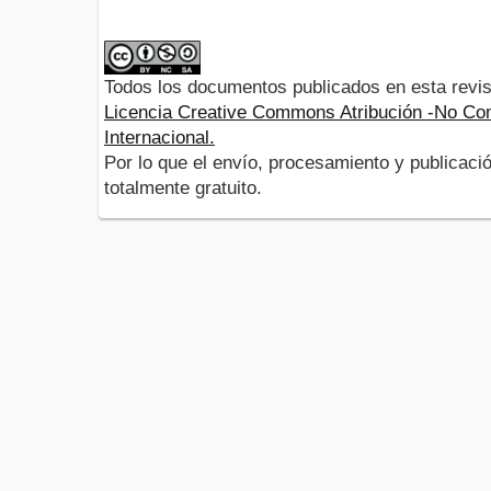
Todos los documentos publicados en esta revis
Licencia Creative Commons Atribución -No Com
Internacional.
Por lo que el envío, procesamiento y publicació
totalmente gratuito.