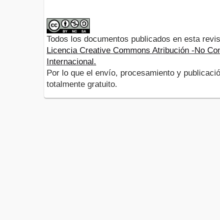
Todos los documentos publicados en esta revis
Licencia Creative Commons Atribución -No Com
Internacional.
Por lo que el envío, procesamiento y publicació
totalmente gratuito.