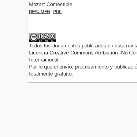
Mozart Comestible
RESUMEN
PDF
Todos los documentos publicados en esta revis
Licencia Creative Commons Atribución -No Com
Internacional.
Por lo que el envío, procesamiento y publicació
totalmente gratuito.