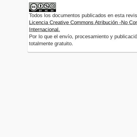
Todos los documentos publicados en esta revis
Licencia Creative Commons Atribución -No Com
Internacional.
Por lo que el envío, procesamiento y publicació
totalmente gratuito.