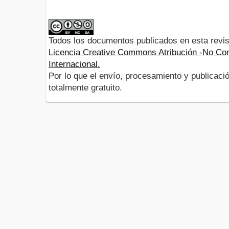
Todos los documentos publicados en esta revis
Licencia Creative Commons Atribución -No Com
Internacional.
Por lo que el envío, procesamiento y publicació
totalmente gratuito.