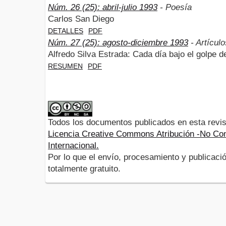
Núm. 26 (25): abril-julio 1993
- Poesía
Carlos San Diego
DETALLES
PDF
Núm. 27 (25): agosto-diciembre 1993
- Artículo
Alfredo Silva Estrada: Cada día bajo el golpe de
RESUMEN
PDF
Todos los documentos publicados en esta revis
Licencia Creative Commons Atribución -No Com
Internacional.
Por lo que el envío, procesamiento y publicació
totalmente gratuito.